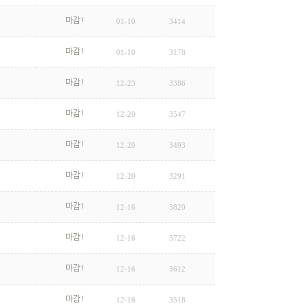
마감!
01-10
3414
마감!
01-10
3178
마감!
12-23
3386
마감!
12-20
3547
마감!
12-20
3493
마감!
12-20
3291
마감!
12-16
3820
마감!
12-16
3722
마감!
12-16
3612
마감!
12-16
3518