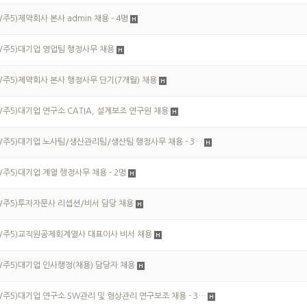
/주5)제약회사 본사 admin 채용 - 4명
/주5)대기업 영업팀 행정사무 채용
/주5)제약회사 본사 행정사무 단기(7개월) 채용
/주5)대기업 연구소 CATIA, 설계보조 연구원 채용
/주5)대기업 노사팀/생산관리팀/생산팀 행정사무 채용 - 3…
/주5)대기업 계열 행정사무 채용 - 2명
/주5)투자자문사 리셉션/비서 담당 채용
/주5)교직원공제회계열사 대표이사 비서 채용
/주5)대기업 인사행정(채용) 담당자 채용
/주5)대기업 연구소 SW관리 및 형상관리 연구보조 채용 - 3…