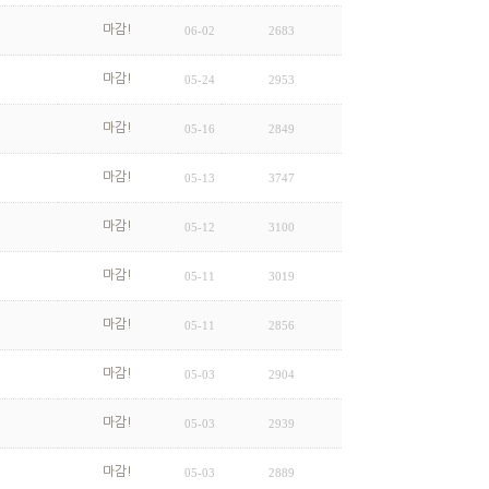
마감!
06-02
2683
마감!
05-24
2953
마감!
05-16
2849
마감!
05-13
3747
마감!
05-12
3100
마감!
05-11
3019
마감!
05-11
2856
마감!
05-03
2904
마감!
05-03
2939
마감!
05-03
2889