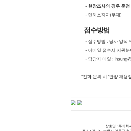
- 현장조사의 경우 운전
- 면허소지자(우대)
접수방법
- 접수방법 : 당사 양
- 이메일 접수시 지원분야 
- 담당자 메일 :
ihsung@
"전화 문의 시 '안양 채용
상호명 : 주식회사 